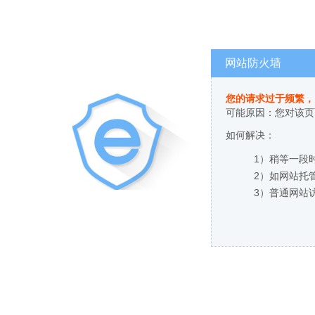
网站防火墙
您的请求过于频繁，
可能原因：您对该页
如何解决：
1）稍等一段
2）如网站托
3）普通网站